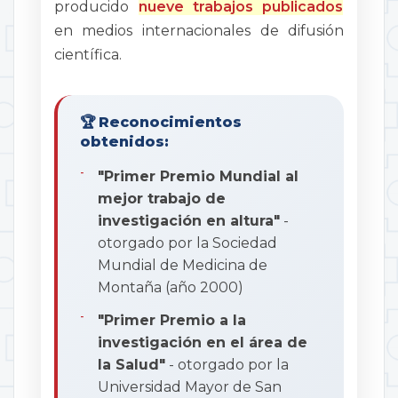
producido
nueve trabajos publicados
en medios internacionales de difusión
científica.
🏆
Reconocimientos
obtenidos:
"Primer Premio Mundial al
mejor trabajo de
investigación en altura"
-
otorgado por la Sociedad
Mundial de Medicina de
Montaña (año 2000)
"Primer Premio a la
investigación en el área de
la Salud"
- otorgado por la
Universidad Mayor de San