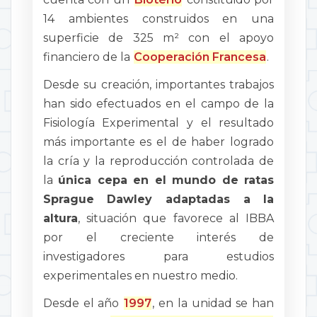
14 ambientes construidos en una
superficie de 325 m² con el apoyo
financiero de la
Cooperación Francesa
.
Desde su creación, importantes trabajos
han sido efectuados en el campo de la
Fisiología Experimental y el resultado
más importante es el de haber logrado
la cría y la reproducción controlada de
la
única cepa en el mundo de ratas
Sprague Dawley adaptadas a la
altura
, situación que favorece al IBBA
por el creciente interés de
investigadores para estudios
experimentales en nuestro medio.
Desde el año
1997
, en la unidad se han