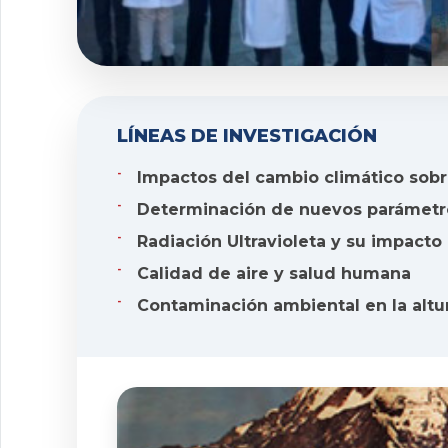
LÍNEAS DE INVESTIGACIÓN
Impactos del cambio climático sob
Determinación de nuevos parámetros
Radiación Ultravioleta y su impacto
Calidad de aire y salud humana
Contaminación ambiental en la altu