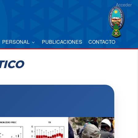
Acceder
PERSONAL
PUBLICACIONES
CONTACTO
TICO