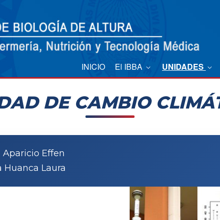
INICIO
El IBBA
UNIDADES
DAD DE CAMBIO CLIMÁ
 Aparicio Effen
a Huanca Laura