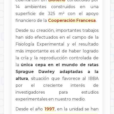
14 ambientes construidos en una
superficie de 325 m² con el apoyo
financiero de la
Cooperación Francesa
.
Desde su creación, importantes trabajos
han sido efectuados en el campo de la
Fisiología Experimental y el resultado
más importante es el de haber logrado
la cría y la reproducción controlada de
la
única cepa en el mundo de ratas
Sprague Dawley adaptadas a la
altura
, situación que favorece al IBBA
por el creciente interés de
investigadores para estudios
experimentales en nuestro medio.
Desde el año
1997
, en la unidad se han