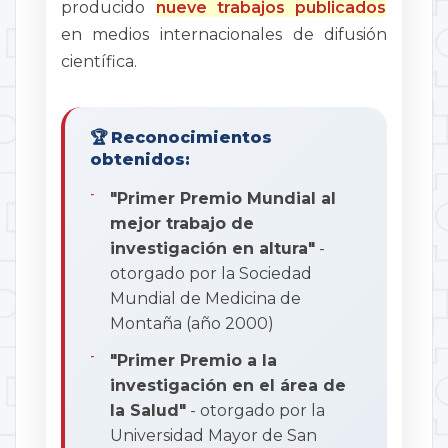
producido
nueve trabajos publicados
en medios internacionales de difusión
científica.
🏆
Reconocimientos
obtenidos:
"Primer Premio Mundial al
mejor trabajo de
investigación en altura"
-
otorgado por la Sociedad
Mundial de Medicina de
Montaña (año 2000)
"Primer Premio a la
investigación en el área de
la Salud"
- otorgado por la
Universidad Mayor de San