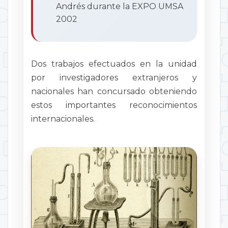
Andrés durante la EXPO UMSA
2002
Dos trabajos efectuados en la unidad
por investigadores extranjeros y
nacionales han concursado obteniendo
estos importantes reconocimientos
internacionales.