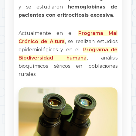
y se estudiaron
hemoglobinas de
pacientes con eritrocitosis excesiva
.
Actualmente en el
Programa Mal
Crónico de Altura
, se realizan estudios
epidemiológicos y en el
Programa de
Biodiversidad humana
, análisis
bioquímicos séricos en poblaciones
rurales.