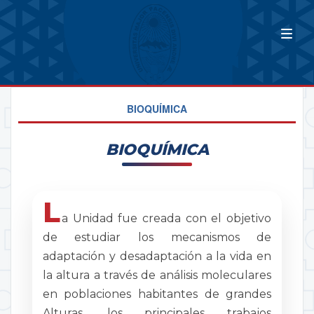
BIOQUÍMICA
BIOQUÍMICA
L
a Unidad fue creada con el objetivo
de estudiar los mecanismos de
adaptación y desadaptación a la vida en
la altura a través de análisis moleculares
en poblaciones habitantes de grandes
Alturas, los principales trabajos