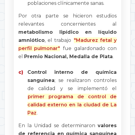
poblaciones clínicamente sanas.
Por otra parte se hicieron estudios
relevantes concernientes al
metabolismo lipídico en líquido
amniótico
, el trabajo
"Madurez fetal y
perfil pulmonar"
fue galardonado con
el
Premio Nacional, Medalla de Plata
.
c)
Control interno de química
sanguínea
; se realizaron controles
de calidad y se implementó el
primer programa de control de
calidad externo en la ciudad de La
Paz
.
En la Unidad se determinaron
valores
de referencia en química sanguínea