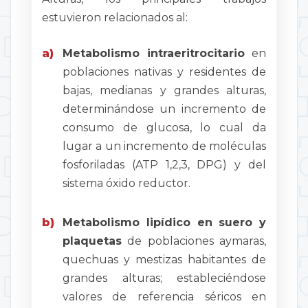
estuvieron relacionados al:
a)
Metabolismo intraeritrocitario
en
poblaciones nativas y residentes de
bajas, medianas y grandes alturas,
determinándose un incremento de
consumo de glucosa, lo cual da
lugar a un incremento de moléculas
fosforiladas (ATP 1,2,3, DPG) y del
sistema óxido reductor.
b)
Metabolismo lipídico en suero y
plaquetas
de poblaciones aymaras,
quechuas y mestizas habitantes de
grandes alturas; estableciéndose
valores de referencia séricos en